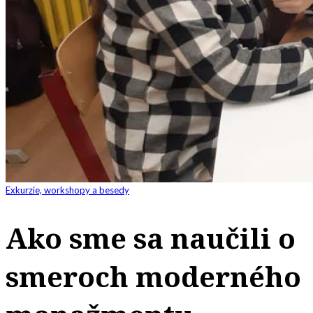
Exkurzie, workshopy a besedy
Ako sme sa naučili o
smeroch moderného