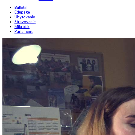
Bulletin
Edupage
Ubytovanie
Stravovanie
Mikrotik
Parlament