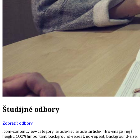
Študijné odbory
Zobraziť odbory
.com-content.view-category .article-list .article .article-intro-image img {
height: 100%!important; background-repeat: no-repeat; background-size: