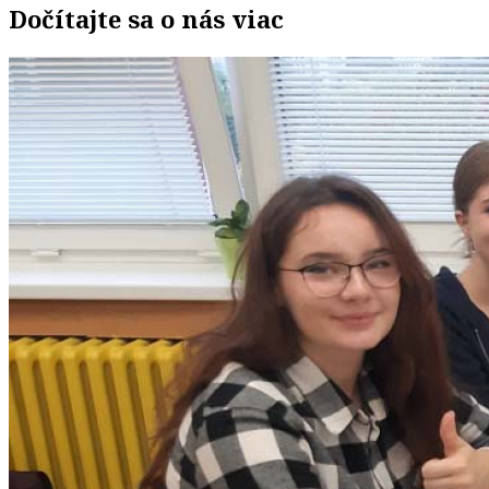
Dočítajte sa o nás viac