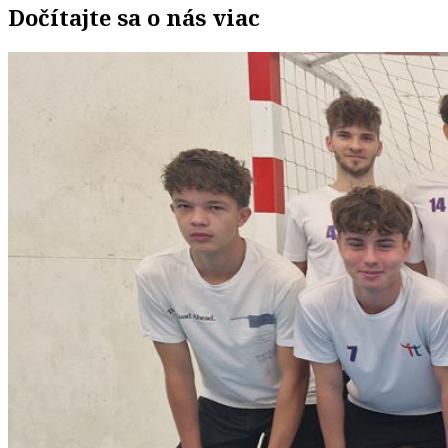
Dočítajte sa o nás viac