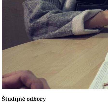
Študijné odbory