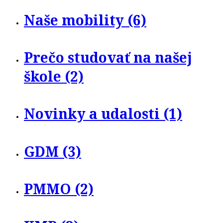
Naše mobility (6)
Prečo studovať na našej
škole (2)
Novinky a udalosti (1)
GDM (3)
PMMO (2)