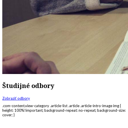
Študijné odbory
Zobraziť odbory
.com-content.view-category .article-list .article .article-intro-image img {
height: 100%!important; background-repeat: no-repeat; background-size:
cover; }