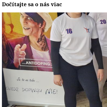
Dočítajte sa o nás viac