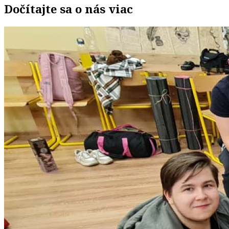
Dočítajte sa o nás viac