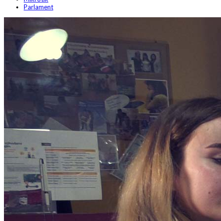
Parlament