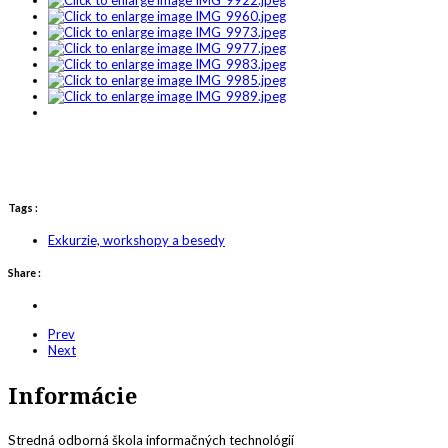
Tags :
Exkurzie, workshopy a besedy
Share :
Prev
Next
Informácie
Stredná odborná škola informačných technológií