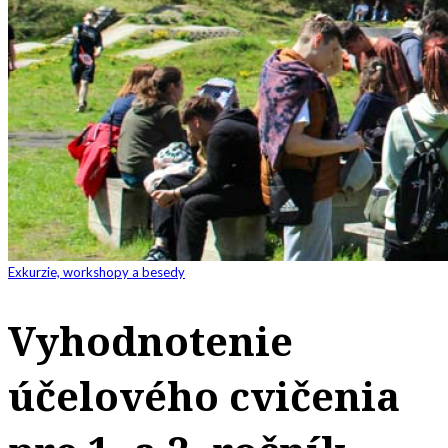
Exkurzie, workshopy a besedy
Vyhodnotenie
účelového cvičenia