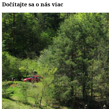
Dočítajte sa o nás viac