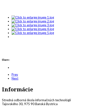
Share :
Prev
Next
Informácie
Stredná odborná škola informačných technológií
Tajovského 30, 975 90 Banská Bystrica