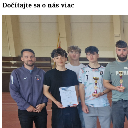
Dočítajte sa o nás viac