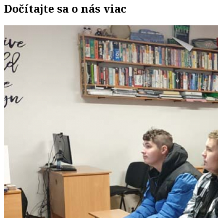
Dočítajte sa o nás viac