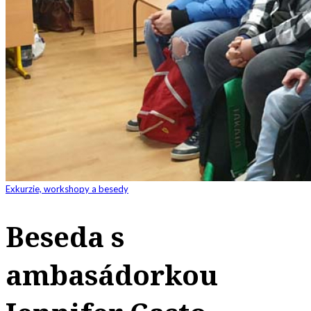
Exkurzie, workshopy a besedy
Beseda s
ambasádorkou