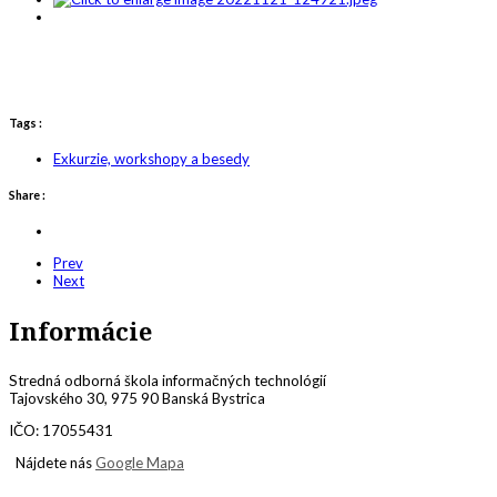
Tags :
Exkurzie, workshopy a besedy
Share :
Prev
Next
Informácie
Stredná odborná škola informačných technológií
Tajovského 30, 975 90 Banská Bystrica
IČO: 17055431
Nájdete nás
Google Mapa