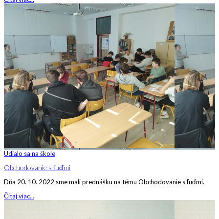
Udialo sa na škole
Obchodovanie s ľuďmi
Dňa 20. 10. 2022 sme mali prednášku na tému Obchodovanie s ľuďmi.
Čítaj viac...