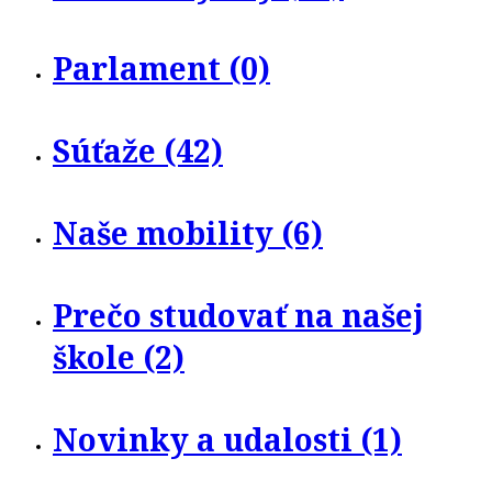
Parlament (0)
Súťaže (42)
Naše mobility (6)
Prečo studovať na našej
škole (2)
Novinky a udalosti (1)