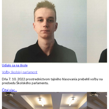
Udialo sa na škole
Voľby školský parlament
Dňa 7. 10. 2022 prostredníctvom tajného hlasovania prebehli voľby na
predsedu Školského parlamentu.
Čítaj viac...