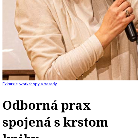
Exkurzie, workshopy a besedy
Odborná prax
spojená s krstom