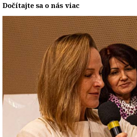
Dočítajte sa o nás viac