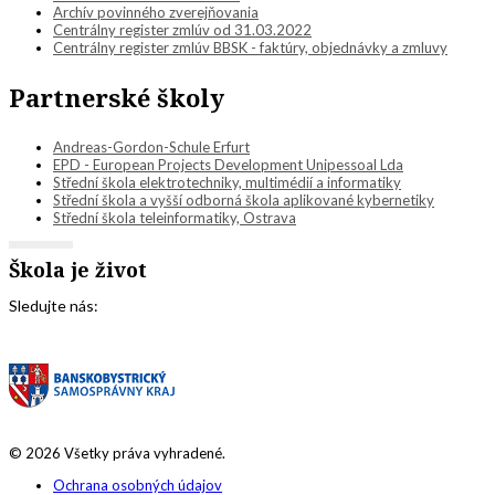
Archív povinného zverejňovania
Centrálny register zmlúv od 31.03.2022
Centrálny register zmlúv BBSK - faktúry, objednávky a zmluvy
Partnerské školy
Andreas-Gordon-Schule Erfurt
EPD - European Projects Development Unipessoal Lda
Střední škola elektrotechniky, multimédií a informatiky
Střední škola a vyšší odborná škola aplikované kybernetiky
Střední škola teleinformatiky, Ostrava
Škola je život
Sledujte nás:
© 2026 Všetky práva vyhradené.
Ochrana osobných údajov