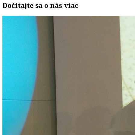
Dočítajte sa o nás viac