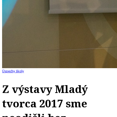
Úspechy školy
Z výstavy Mladý
tvorca 2017 sme