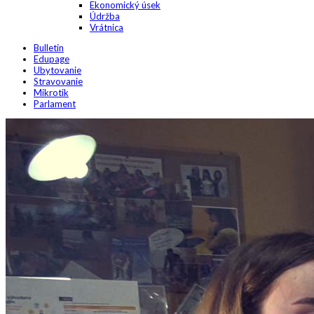
Ekonomický úsek
Údržba
Vrátnica
Bulletin
Edupage
Ubytovanie
Stravovanie
Mikrotik
Parlament