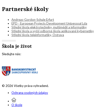
Partnerské školy
Andreas-Gordon-Schule Erfurt
EPD - European Projects Development Unipessoal Lda
Střední škola elektrotechniky, multimédií a informatiky
Střední škola a vyšší odborná škola aplikované kybernetiky
Střední škola teleinformatiky, Ostrava
Škola je život
Sledujte nás:
© 2026 Všetky práva vyhradené.
Ochrana osobných údajov
O škole