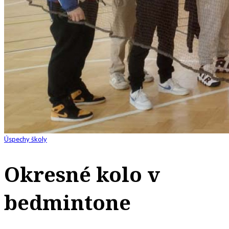
Úspechy školy
Okresné kolo v
bedmintone