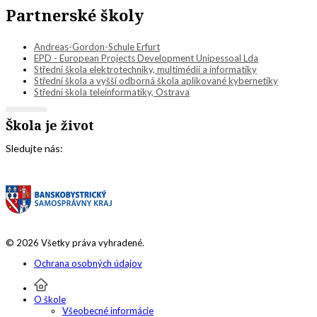
Partnerské školy
Andreas-Gordon-Schule Erfurt
EPD - European Projects Development Unipessoal Lda
Střední škola elektrotechniky, multimédií a informatiky
Střední škola a vyšší odborná škola aplikované kybernetiky
Střední škola teleinformatiky, Ostrava
Škola je život
Sledujte nás:
© 2026 Všetky práva vyhradené.
Ochrana osobných údajov
O škole
Všeobecné informácie