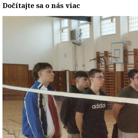
Dočítajte sa o nás viac