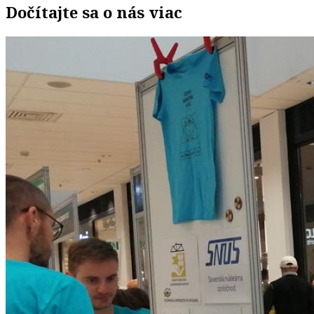
Dočítajte sa o nás viac