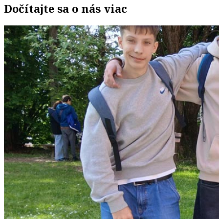
Dočítajte sa o nás viac