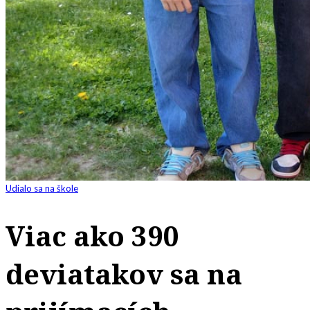
Udialo sa na škole
Viac ako 390
deviatakov sa na