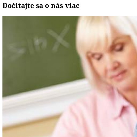
Dočítajte sa o nás viac