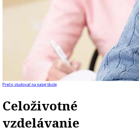
Prečo studovať na našej škole
Celoživotné
vzdelávanie